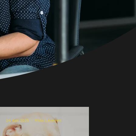
24. Apr. 2025
9 Min. Lesezeit