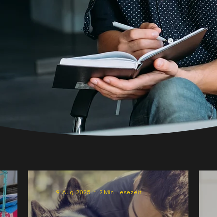
9. Aug. 2025
2 Min. Lesezeit