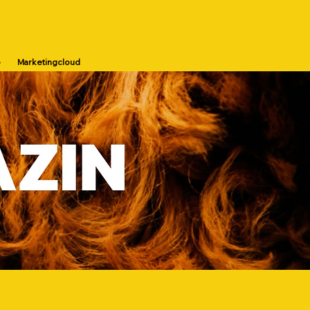
p
Marketingcloud