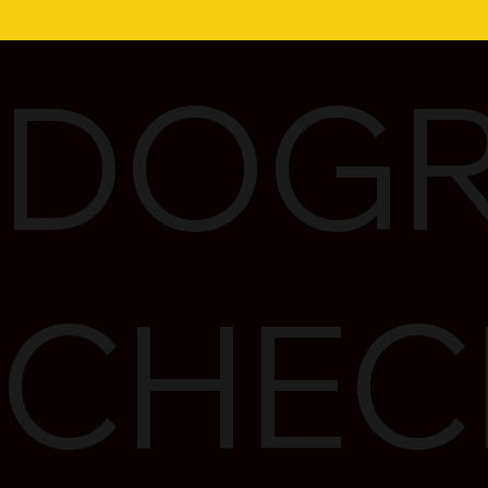
DOGR
CHEC