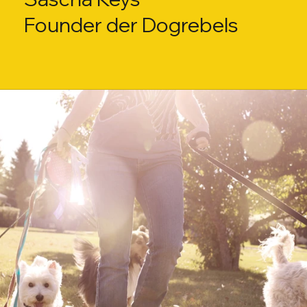
Founder der Dogrebels