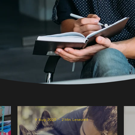
9. Aug. 2025
2 Min. Lesezeit