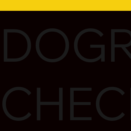
DOGR
CHEC