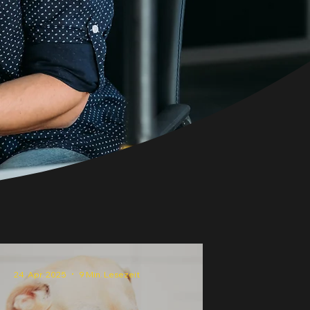
24. Apr. 2025
9 Min. Lesezeit