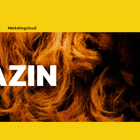
p
Marketingcloud