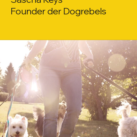
Founder der Dogrebels