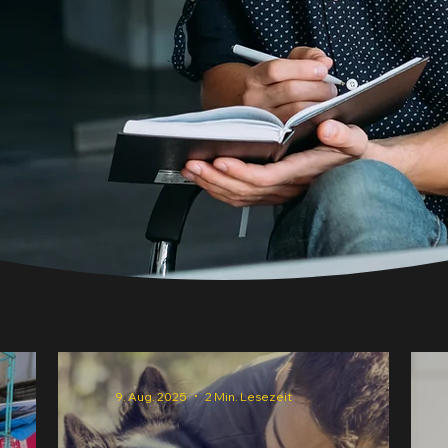
9. Aug. 2025
2 Min. Lesezeit