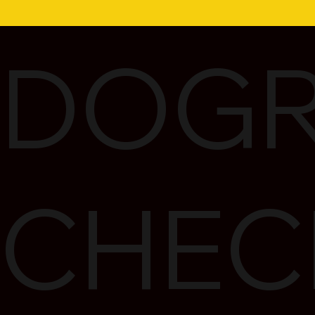
DOGR
CHEC