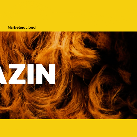
p
Marketingcloud