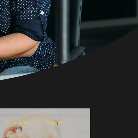
24. Apr. 2025
9 Min. Lesezeit