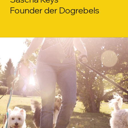
Founder der Dogrebels