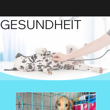
GESUNDHEIT