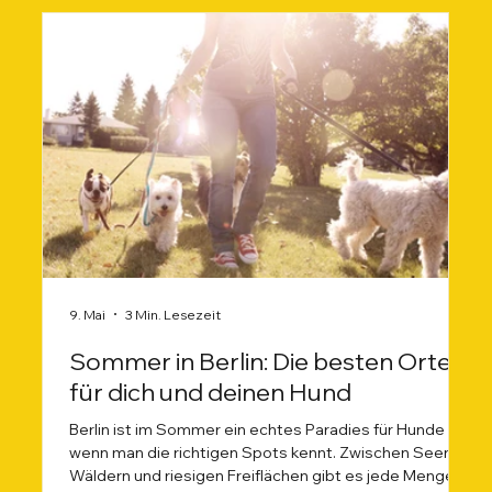
9. Mai
3 Min. Lesezeit
Sommer in Berlin: Die besten Orte
für dich und deinen Hund
Berlin ist im Sommer ein echtes Paradies für Hunde –
wenn man die richtigen Spots kennt. Zwischen Seen,
Wäldern und riesigen Freiflächen gibt es jede Menge