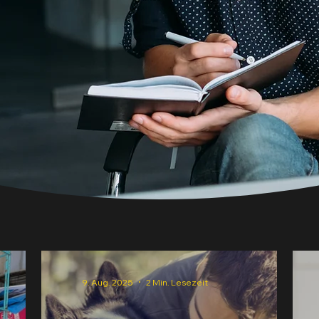
9. Aug. 2025
2 Min. Lesezeit