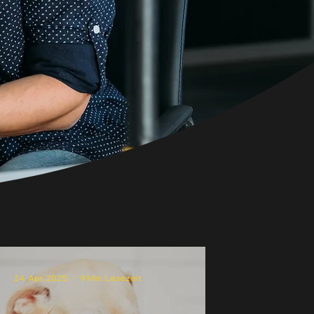
24. Apr. 2025
9 Min. Lesezeit