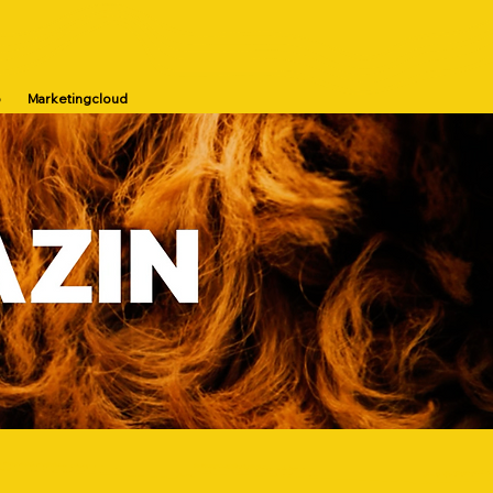
p
Marketingcloud