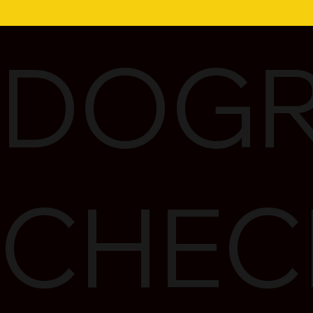
DOGR
CHEC