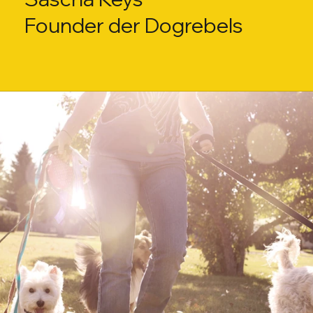
Founder der Dogrebels