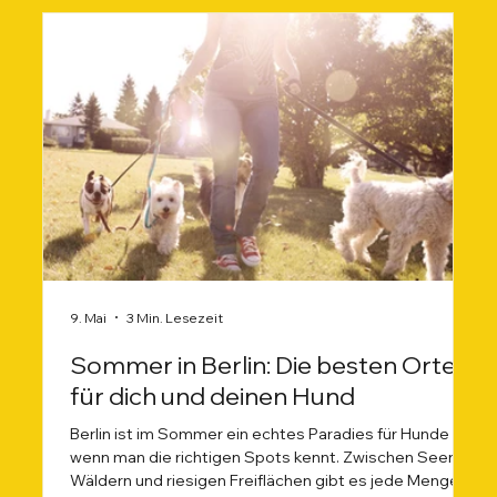
9. Mai
3 Min. Lesezeit
Sommer in Berlin: Die besten Orte
für dich und deinen Hund
Berlin ist im Sommer ein echtes Paradies für Hunde –
wenn man die richtigen Spots kennt. Zwischen Seen,
Wäldern und riesigen Freiflächen gibt es jede Menge