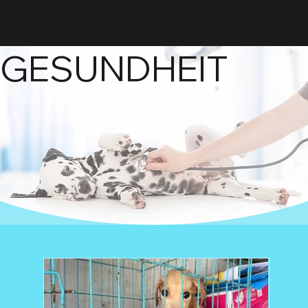
GESUNDHEIT