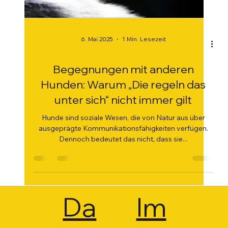
6. Mai 2025
1 Min. Lesezeit
Begegnungen mit anderen
Hunden: Warum „Die regeln das
unter sich“ nicht immer gilt
Hunde sind soziale Wesen, die von Natur aus über
ausgeprägte Kommunikationsfähigkeiten verfügen.
Dennoch bedeutet das nicht, dass sie...