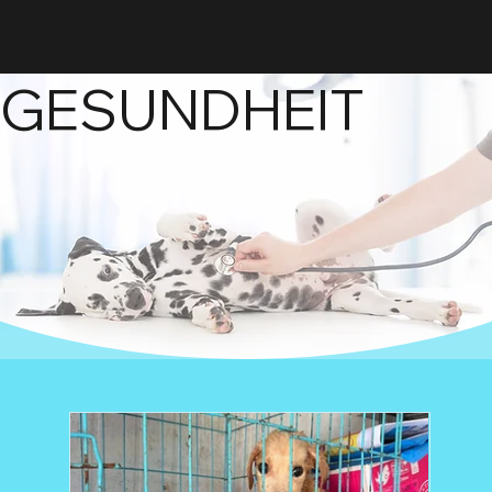
GESUNDHEIT