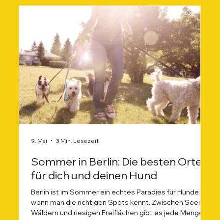
9. Mai
3 Min. Lesezeit
Sommer in Berlin: Die besten Orte
für dich und deinen Hund
Berlin ist im Sommer ein echtes Paradies für Hunde –
wenn man die richtigen Spots kennt. Zwischen Seen,
Wäldern und riesigen Freiflächen gibt es jede Menge