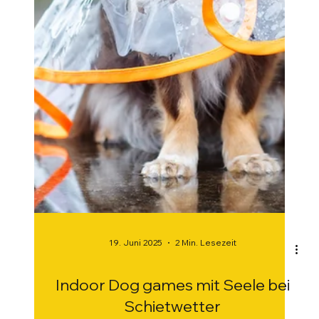
19. Juni 2025
2 Min. Lesezeit