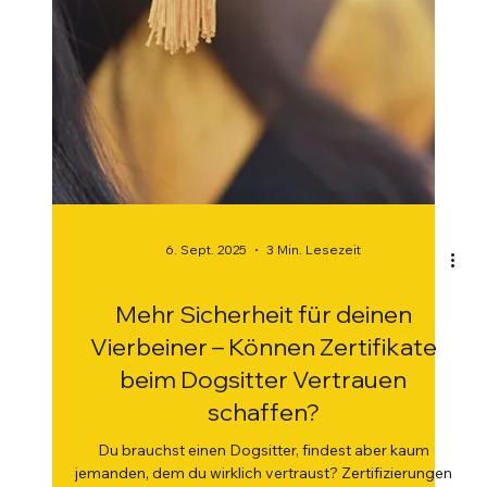
6. Sept. 2025
3 Min. Lesezeit
Mehr Sicherheit für deinen