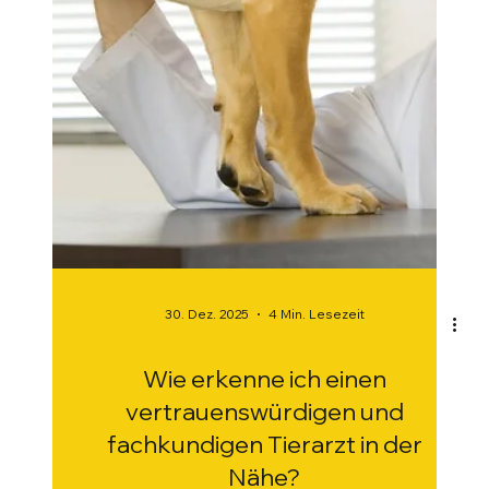
30. Dez. 2025
4 Min. Lesezeit
Wie erkenne ich einen
vertrauenswürdigen und