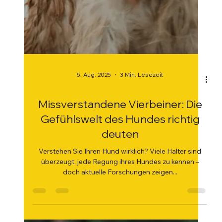
5. Aug. 2025
3 Min. Lesezeit