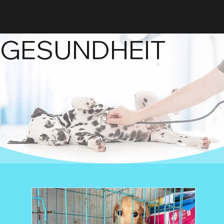
GESUNDHEIT