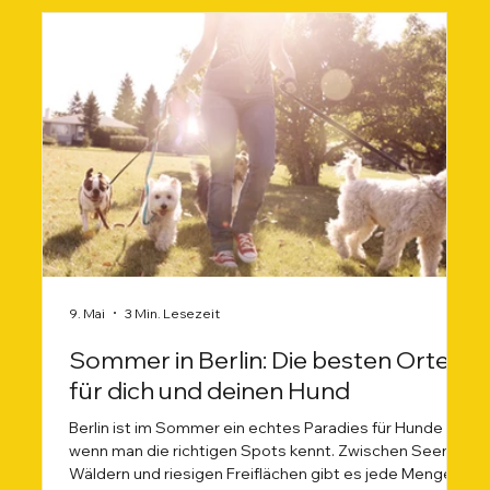
9. Mai
3 Min. Lesezeit
Sommer in Berlin: Die besten Orte
für dich und deinen Hund
Berlin ist im Sommer ein echtes Paradies für Hunde –
wenn man die richtigen Spots kennt. Zwischen Seen,
Wäldern und riesigen Freiflächen gibt es jede Menge