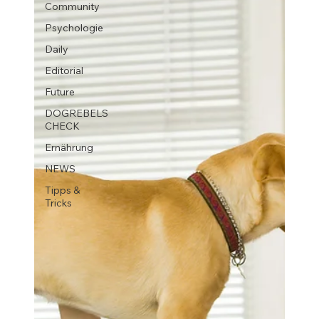
Community
Psychologie
Daily
Editorial
Future
DOGREBELS
CHECK
Ernährung
NEWS
Tipps &
Tricks