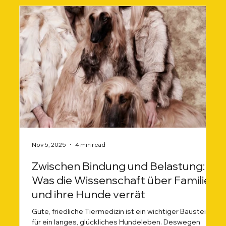
Nov 5, 2025
4 min read
Zwischen Bindung und Belastung:
Was die Wissenschaft über Familien
und ihre Hunde verrät
Gute, friedliche Tiermedizin ist ein wichtiger Baustein
für ein langes, glückliches Hundeleben. Deswegen