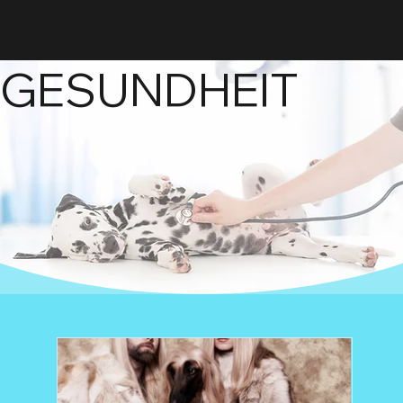
GESUNDHEIT