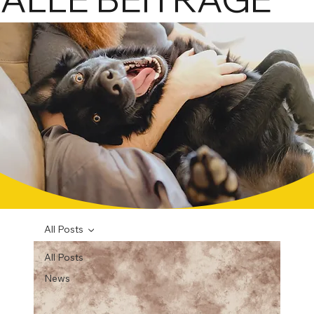
All Posts
All Posts
News