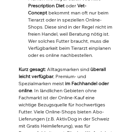
Prescription Diet
 oder 
Vet-
Concept
 bekommt man oft nur beim 
Tierarzt oder in speziellen Online-
Shops. Diese sind in der Regel nicht im 
freien Handel, weil Beratung nötig ist. 
Wer solches Futter braucht, muss die 
Verfügbarkeit beim Tierarzt einplanen 
oder es online nachbestellen.
Kurz gesagt:
 Alltagsmarken sind 
überall 
leicht verfügbar
, Premium- und 
Spezialmarken meist 
im Fachhandel oder 
online
. In ländlichen Gebieten ohne 
Fachmarkt ist der Online-Kauf eine 
wichtige Bezugsquelle für hochwertiges 
Futter. Viele Online-Shops bieten Abo-
Lieferungen (z.B. AktivDog in der Schweiz 
mit Gratis Heimlieferung), was für 