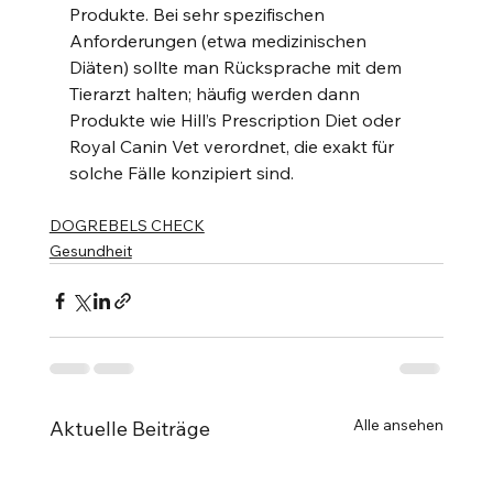
Produkte. Bei sehr spezifischen 
Anforderungen (etwa medizinischen 
Diäten) sollte man Rücksprache mit dem 
Tierarzt halten; häufig werden dann 
Produkte wie Hill’s Prescription Diet oder 
Royal Canin Vet verordnet, die exakt für 
solche Fälle konzipiert sind.
DOGREBELS CHECK
Gesundheit
Alle ansehen
Aktuelle Beiträge