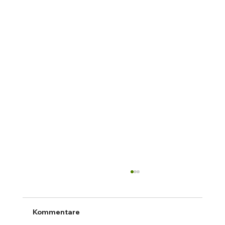
Kommentare