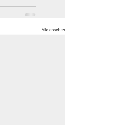
Alle ansehen