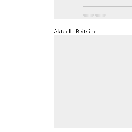
Aktuelle Beiträge