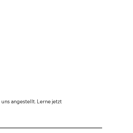
 uns angestellt. Lerne jetzt