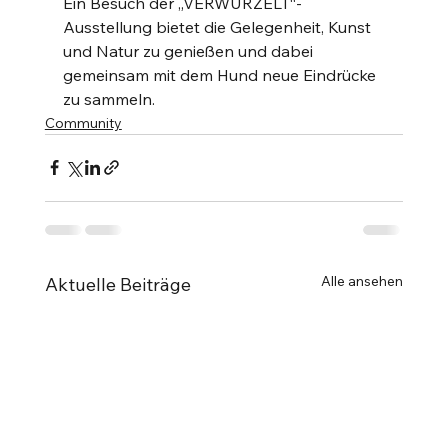
Ein Besuch der „VERWURZELT“-
Ausstellung bietet die Gelegenheit, Kunst 
und Natur zu genießen und dabei 
gemeinsam mit dem Hund neue Eindrücke 
zu sammeln.
Community
Alle ansehen
Aktuelle Beiträge