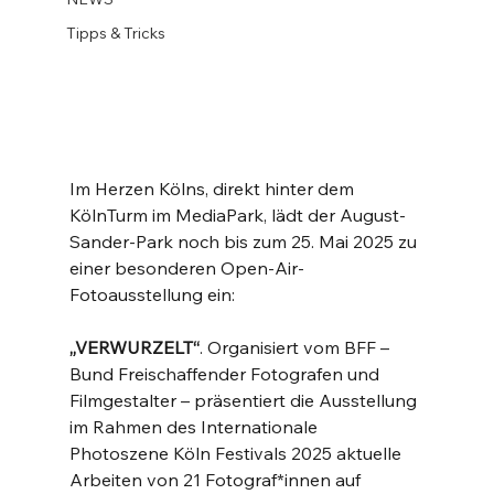
Tipps & Tricks
Im Herzen Kölns, direkt hinter dem 
KölnTurm im MediaPark, lädt der August-
Sander-Park noch bis zum 25. Mai 2025 zu 
einer besonderen Open-Air-
Fotoausstellung ein: 
„VERWURZELT“
. Organisiert vom BFF – 
Bund Freischaffender Fotografen und 
Filmgestalter – präsentiert die Ausstellung 
im Rahmen des Internationale 
Photoszene Köln Festivals 2025 aktuelle 
Arbeiten von 21 Fotograf*innen auf 