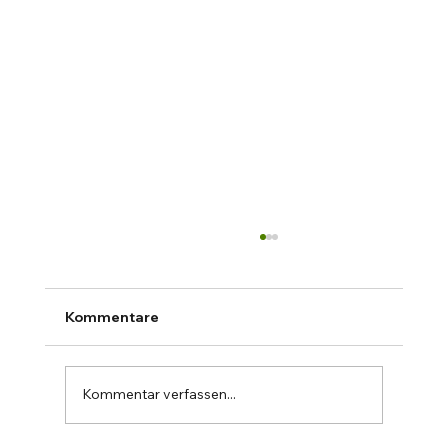
Kommentare
Kommentar verfassen...