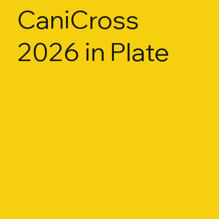
CaniCross
2026 in Plate