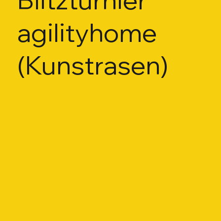
agilityhome
(Kunstrasen)