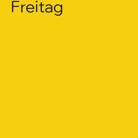
Freitag