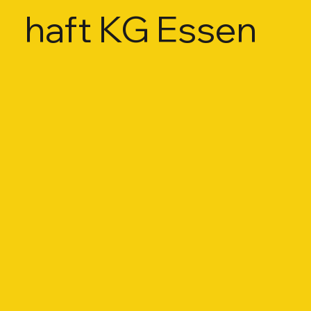
haft KG Essen