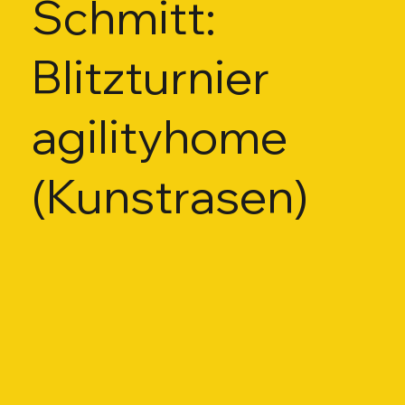
Schmitt:
Blitzturnier
agilityhome
(Kunstrasen)