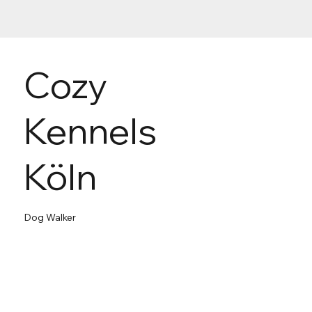
Cozy
Kennels
Köln
Dog Walker